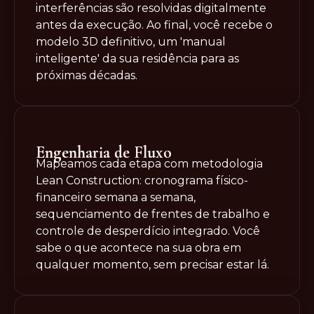
interferências são resolvidas digitalmente
antes da execução. Ao final, você recebe o
modelo 3D definitivo, um 'manual
inteligente' da sua residência para as
próximas décadas.
Engenharia de Fluxo
Mapeamos cada etapa com metodologia
Lean Construction: cronograma físico-
financeiro semana a semana,
sequenciamento de frentes de trabalho e
controle de desperdício integrado. Você
sabe o que acontece na sua obra em
qualquer momento, sem precisar estar lá.