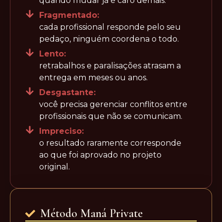
quando mudar já é caro demais.
Fragmentado:
cada profissional responde pelo seu
pedaço, ninguém coordena o todo.
Lento:
retrabalhos e paralisações atrasam a
entrega em meses ou anos.
Desgastante:
você precisa gerenciar conflitos entre
profissionais que não se comunicam.
Impreciso:
o resultado raramente corresponde
ao que foi aprovado no projeto
original.
Método Maná Private