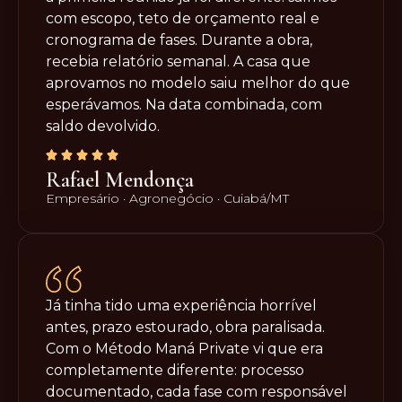
com escopo, teto de orçamento real e
cronograma de fases. Durante a obra,
recebia relatório semanal. A casa que
aprovamos no modelo saiu melhor do que
esperávamos. Na data combinada, com
saldo devolvido.
Rafael Mendonça
Empresário · Agronegócio · Cuiabá/MT
Já tinha tido uma experiência horrível
antes, prazo estourado, obra paralisada.
Com o Método Maná Private vi que era
completamente diferente: processo
documentado, cada fase com responsável