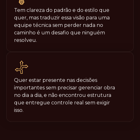
Tem clareza do padrão e do estilo que
quer, mas traduzir essa visão para uma
equipe técnica sem perder nada no
caminho é um desafio que ninguém
resolveu.
Quer estar presente nas decisões
importantes sem precisar gerenciar obra
no dia a dia, e não encontrou estrutura
que entregue controle real sem exigir
isso.