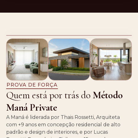
PROVA DE FORÇA
Quem está por trás do
Método
Maná Private
A Maná é liderada por Thais Rossetti, Arquiteta
com +9 anos em concepção residencial de alto
padrão e design de interiores, e por Lucas