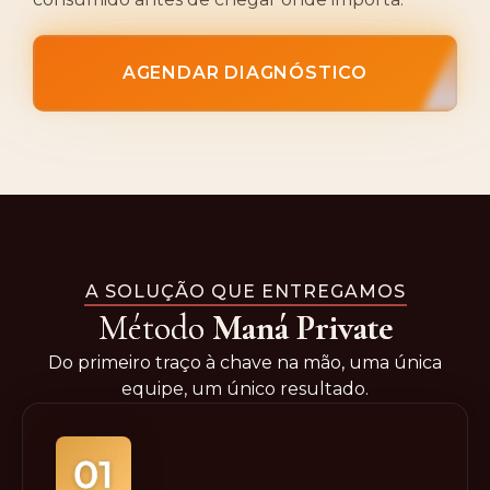
AGENDAR DIAGNÓSTICO
A SOLUÇÃO QUE ENTREGAMOS
Método
Maná Private
Do primeiro traço à chave na mão, uma única
equipe, um único resultado.