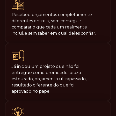
Recebeu orçamentos completamente
diferentes entre si, sem conseguir
comparar o que cada um realmente
inclui, e sem saber em qual deles confiar.
Já iniciou um projeto que não foi
entregue como prometido: prazo
estourado, orçamento ultrapassado,
resultado diferente do que foi
aprovado no papel.