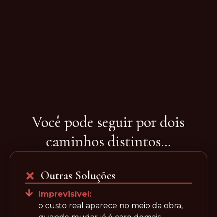
Você pode seguir por dois
caminhos distintos…
Outras Soluções
Imprevisível:
o custo real aparece no meio da obra,