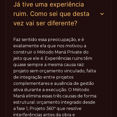
Já tive uma experiência
ruim. Como sei que desta
vez vai ser diferente?
Faz sentido essa preocupação, e é
exatamente ela que nos motivou a
construir o Método Maná Private do
jeito que ele é. Experiências ruins têm
quase sempre a mesma causa raiz:
projeto sem orçamento vinculado, falta
de integração entre projetos
complementares e ausência de gestão
ativa durante a execução. O Método
Maná elimina essas três causas de forma
estrutural: orçamento integrado desde
a fase 1, Projeto 360º que resolve
interferências antes da obra e