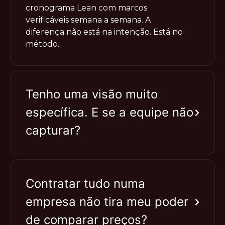
cronograma Lean com marcos
verificáveis semana a semana. A
diferença não está na intenção. Está no
método.
Tenho uma visão muito
específica. E se a equipe não
capturar?
Contratar tudo numa
empresa não tira meu poder
de comparar preços?