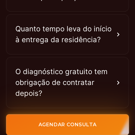
Quanto tempo leva do início
à entrega da residência?
O diagnóstico gratuito tem
obrigação de contratar
depois?
AGENDAR CONSULTA