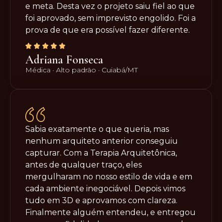
e meta. Desta vez o projeto saiu fiel ao que
foi aprovado, sem imprevisto engolido. Foi a
prova de que era possível fazer diferente.
Adriana Fonseca
Médica · Alto padrão · Cuiabá/MT
Sabia exatamente o que queria, mas
nenhum arquiteto anterior conseguiu
capturar. Com a Terapia Arquitetônica,
antes de qualquer traço, eles
mergulharam no nosso estilo de vida e em
cada ambiente inegociável. Depois vimos
tudo em 3D e aprovamos com clareza.
Finalmente alguém entendeu, e entregou