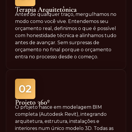
Terapia Arquitetônica
Antes de qualquer traço, mergulhamos no
modo como você vive. Entendemos seu
orçamento real, definimos o que é possível
com honestidade técnica e alinhamos tudo
antes de avançar. Sem surpresas de
orçamento no final porque o orçamento
entra no processo desde o começo.
Projeto 360º
O projeto nasce em modelagem BIM
completa (Autodesk Revit), integrando
arquitetura, estrutura, instalações e
interiores num único modelo 3D. Todas as