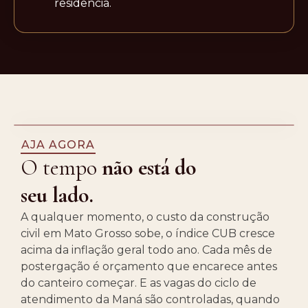
residência.
AJA AGORA
O tempo
não está do
seu lado.
A qualquer momento, o custo da construção
civil em Mato Grosso sobe, o índice CUB cresce
acima da inflação geral todo ano. Cada mês de
postergação é orçamento que encarece antes
do canteiro começar. E as vagas do ciclo de
atendimento da Maná são controladas, quando