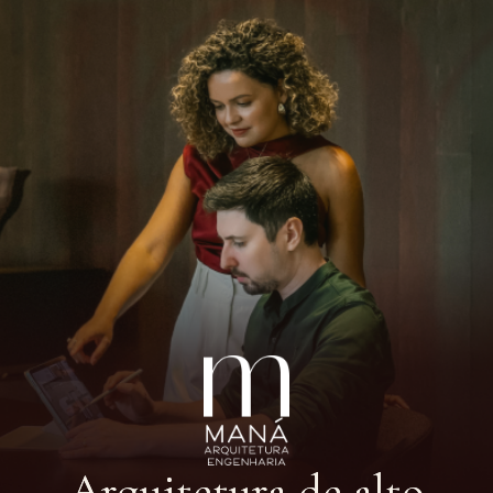
Arquitetura de alto