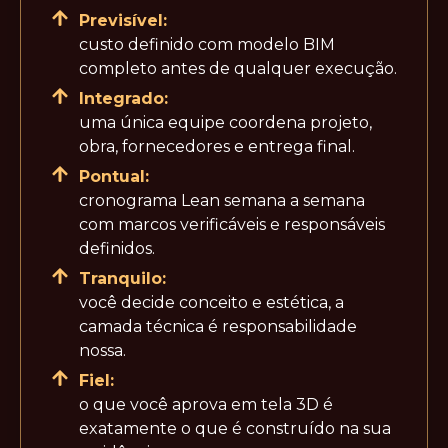
Previsível:
custo definido com modelo BIM
completo antes de qualquer execução.
Integrado:
uma única equipe coordena projeto,
obra, fornecedores e entrega final.
Pontual:
cronograma Lean semana a semana
com marcos verificáveis e responsáveis
definidos.
Tranquilo:
você decide conceito e estética, a
camada técnica é responsabilidade
nossa.
Fiel:
o que você aprova em tela 3D é
exatamente o que é construído na sua