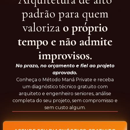
padrão para quem
valoriza
o próprio
tempo e não admite
improvisos.
No prazo, no orçamento e fiel ao projeto
aprovado.
Conheça o Método Maná Private e receba
um diagnóstico técnico gratuito com
arquiteto e engenheiro seniores, análise
completa do seu projeto, sem compromisso e
sem custo algum.